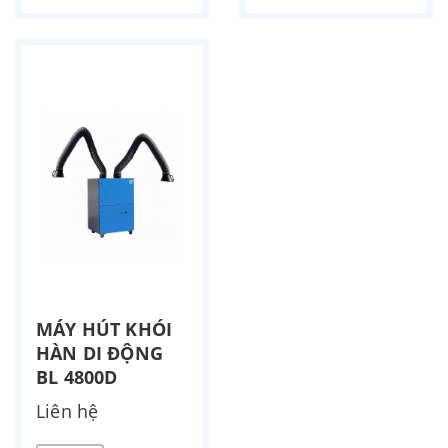
MÁY HÚT KHÓI
HÀN DI ĐỘNG
BL 4800D
Liên hệ