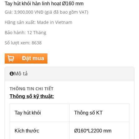
Tay hút khói hàn linh hoạt Ø160 mm
Giá: 3,900,000 VNĐ (giá đã bao gồm VAT)
Hãng sản xuất: Made in Vietnam
Bảo hành: 12 Tháng
Số lượt xem: 8638
Mô tả
THÔNG TIN CHI TIẾT
Thông số kỹ thuật:
Tay hút khói
Thông số KT
Kích thước
Ø160*L2200 mm