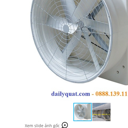
Xem slide ảnh gốc