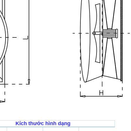
Kích thước hình dạng