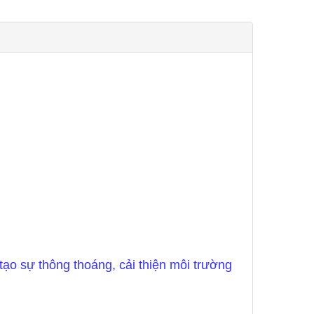
tạo sự thông thoáng, cải thiện môi trường