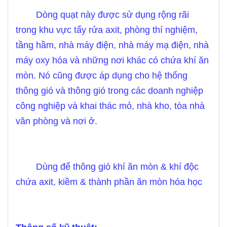
Dòng quạt này được sử dụng rộng rãi
trong
khu vực tẩy rửa axit, phòng thí nghiệm,
tầng hầm, nhà máy điện, nhà máy mạ điện, nhà
máy oxy hóa và những nơi khác có chứa khí ăn
mòn. Nó cũng được áp dụng cho hệ thống
thông gió và thông gió trong các doanh nghiệp
công nghiệp và khai thác mỏ, nhà kho, tòa nhà
văn phòng và nơi ở.
Dùng để thông gió khí ăn mòn & khí độc
chứa axit, kiềm & thành phần ăn mòn hóa học