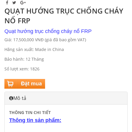
QUẠT HƯỚNG TRỤC CHỐNG CHÁY
NỔ FRP
Quạt hướng trục chống cháy nổ FRP
Giá: 17,500,000 VNĐ (giá đã bao gồm VAT)
Hãng sản xuất: Made in China
Bảo hành: 12 Tháng
Số lượt xem: 1826
Mô tả
THÔNG TIN CHI TIẾT
Thông tin sản phẩm: