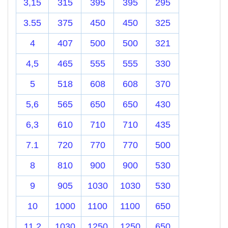
3,15
315
395
395
295
3.55
375
450
450
325
4
407
500
500
321
4,5
465
555
555
330
5
518
608
608
370
5,6
565
650
650
430
6,3
610
710
710
435
7.1
720
770
770
500
8
810
900
900
530
9
905
1030
1030
530
10
1000
1100
1100
650
11,2
1030
1250
1250
650