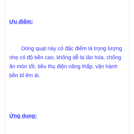
Ưu điểm:
Dòng quạt này có đặc điểm là trọng lượng
nhẹ có độ bền cao, không dễ bị lão hóa, chống
ăn mòn tốt, tiêu thụ điện năng thấp, vận hành
bền bỉ êm ái.
Ứng dụng: