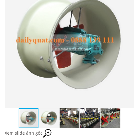
Xem slide ảnh gốc