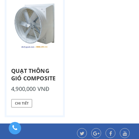
QUẠT THÔNG
GIÓ COMPOSITE
4,900,000 VNĐ
CHI TIẾT