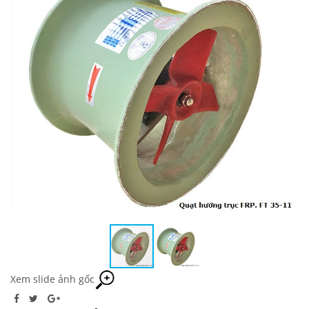
Xem slide ảnh gốc