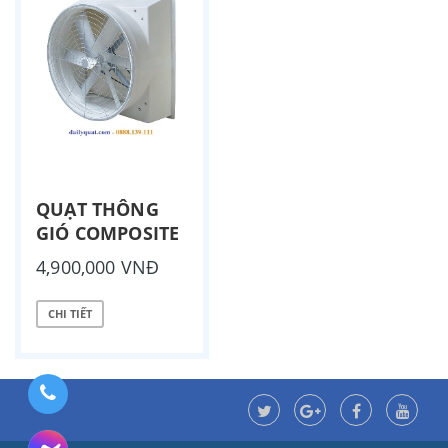
QUẠT THÔNG
GIÓ COMPOSITE
4,900,000 VNĐ
CHI TIẾT