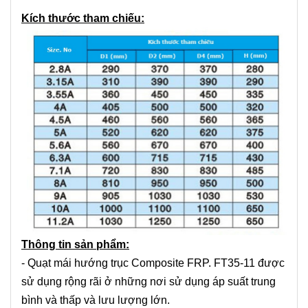
Kích thước tham chiếu:
Thông tin sản phẩm:
- Quạt mái hướng trục Composite FRP. FT35-11 được
sử dụng rộng rãi ở những nơi sử dụng áp suất trung
bình và thấp và lưu lượng lớn.