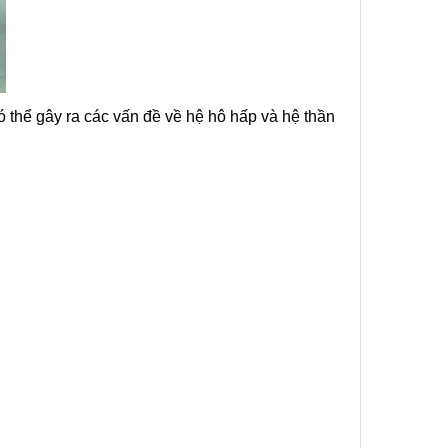
ó thể gây ra các vấn đề về hệ hô hấp và hệ thần