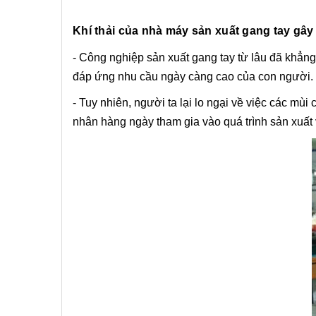
Khí thải của nhà máy sản xuất gang tay gây
- Công nghiệp sản xuất gang tay từ lâu đã khẳng 
đáp ứng nhu cầu ngày càng cao của con người.
- Tuy nhiên, người ta lại lo ngại về việc các 
nhân hàng ngày tham gia vào quá trình sản xuất