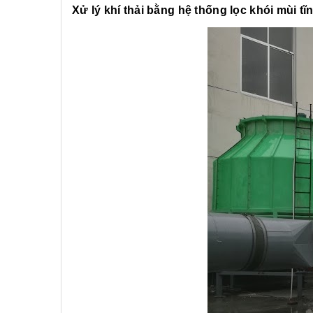
Xử lý khí thải bằng hệ thống lọc khói mùi tĩnh