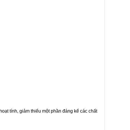
oạt tính, giảm thiểu một phần đáng kể các chất