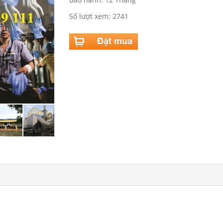
Số lượt xem: 2741