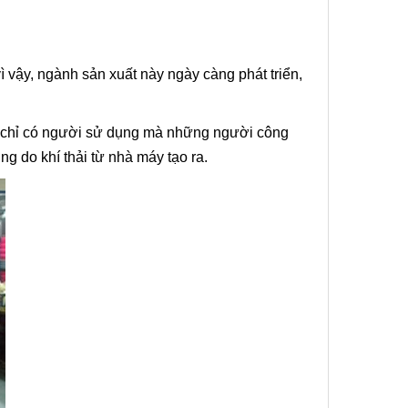
ì vậy, ngành sản xuất này ngày càng phát triển,
ông chỉ có người sử dụng mà những người công
 do khí thải từ nhà máy tạo ra.