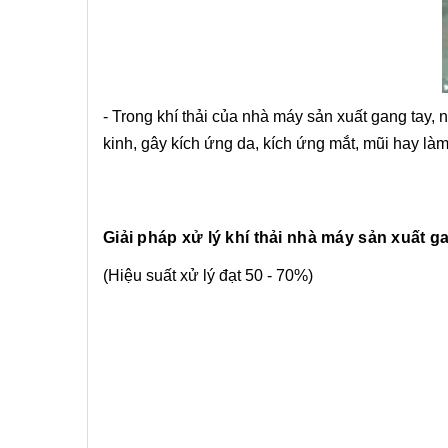
- Trong khí thải của nhà máy sản xuất gang tay,
kinh, gây kích ứng da, kích ứng mắt, mũi hay là
Giải pháp xử lý khí thải nhà máy sản xuất 
(Hiệu suất xử lý đạt 50 - 70%)