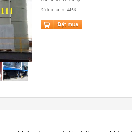
Số lượt xem: 4466