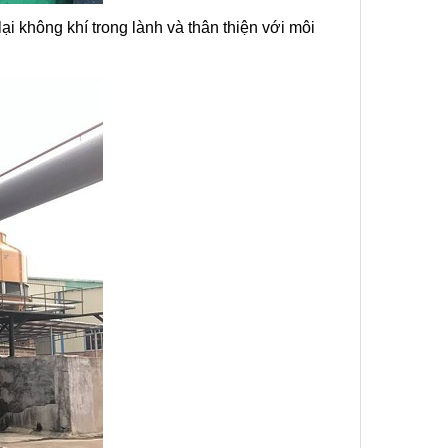
 lại không khí trong lành và thân thiện với môi