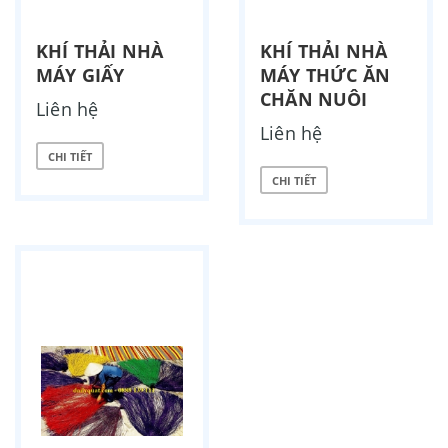
KHÍ THẢI NHÀ
KHÍ THẢI NHÀ
MÁY GIẤY
MÁY THỨC ĂN
CHĂN NUÔI
Liên hệ
Liên hệ
CHI TIẾT
CHI TIẾT