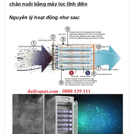
chăn nuôi bằng máy lọc tĩnh điện
Nguyên lý hoạt động như sau: