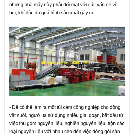
những nhà máy này phải đối mặt với các vấn đề về
bụi, khí độc do quá trình sản xuất gây ra.
- Để có thể làm ra một túi cám công nghiệp cho động
vật nuôi, người ta sử dụng nhiều giai đoạn, bắt đầu từ
việc thu gom nguyên liệu, nghiền nguyên liệu, trộn các
loại nguyên liệu với nhau cho đến việc đóng gói sản