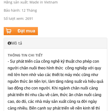
Hãng sản xuất: Made in Vietnam
Bảo hành: 12 Tháng
Số lượt xem: 2691
Mô tả
THÔNG TIN CHI TIẾT
- Sự phát triển của công nghệ kỹ thuật cho phép con
người chăn nuôi theo hình thức công nghiệp với quy
mô lớn hơn nhờ vào các thiết bị máy móc cũng như
nguồn thức ăn tiện lợi, làm tăng năng suất và hiệu quả
lao động cho con người. Khi ngành chăn nuôi càng
phát triển thì nhu cầu về cám, thức ăn chăn nuôi càng
cao, do đó, các nhà máy sản xuất cũng ra đời ngày
càng nhiều. Bên cạnh sự phát triển về nền kinh tế thì