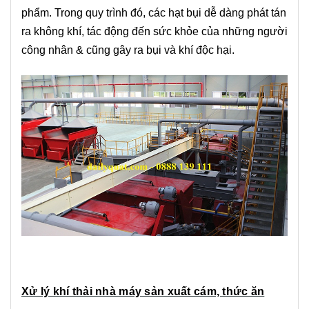
phẩm. Trong quy trình đó, các hạt bụi dễ dàng phát tán
ra không khí, tác động đến sức khỏe của những người
công nhân & cũng gây ra bụi và khí độc hại.
Xử lý khí thải nhà máy sản xuất cám, thức ăn