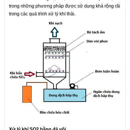
trong những phương pháp được sử dụng khá rộng rãi
trong các quá trình xử lý khí thải.
Xử lý khí SO2 bằng đá vôi