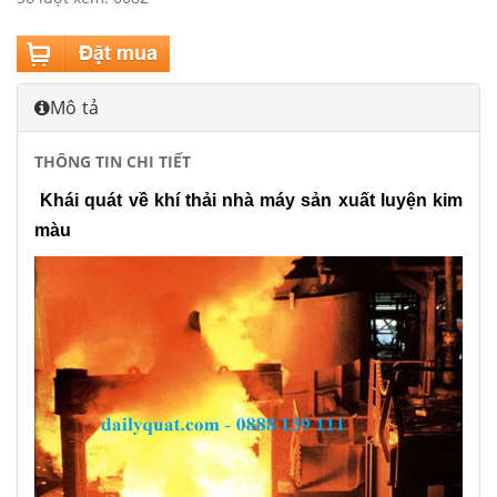
Mô tả
THÔNG TIN CHI TIẾT
Khái quát về khí thải nhà máy sản xuất luyện kim
màu