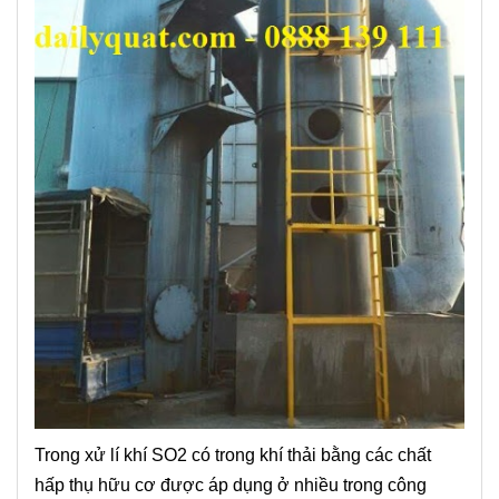
Trong xử lí khí SO2 có trong khí thải bằng các chất
hấp thụ hữu cơ được áp dụng ở nhiều trong công