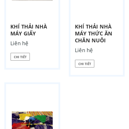
KHÍ THẢI NHÀ
KHÍ THẢI NHÀ
MÁY GIẤY
MÁY THỨC ĂN
CHĂN NUÔI
Liên hệ
Liên hệ
CHI TIẾT
CHI TIẾT