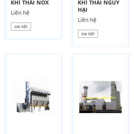
KHÍ THẢI NOX
KHÍ THẢI NGUY
HẠI
Liên hệ
Liên hệ
CHI TIẾT
CHI TIẾT