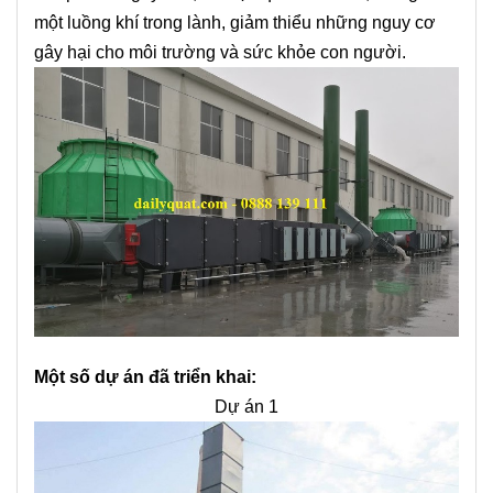
một luồng khí trong lành, giảm thiểu những nguy cơ
gây hại cho môi trường và sức khỏe con người.
Một số dự án đã triển khai:
Dự án 1