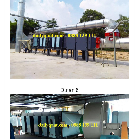
Dự án 6