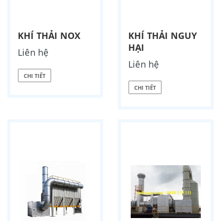
KHÍ THẢI NOX
KHÍ THẢI NGUY
HẠI
Liên hệ
Liên hệ
CHI TIẾT
CHI TIẾT