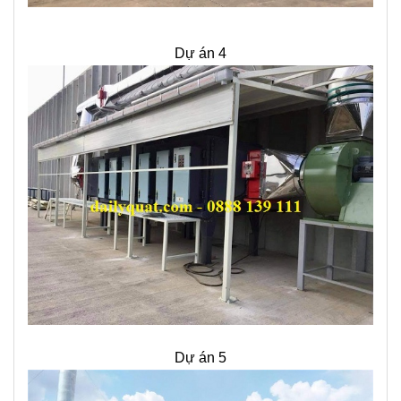
Dự án 4
Dự án 5