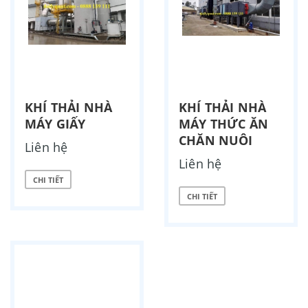
KHÍ THẢI NHÀ
KHÍ THẢI NHÀ
MÁY GIẤY
MÁY THỨC ĂN
CHĂN NUÔI
Liên hệ
Liên hệ
CHI TIẾT
CHI TIẾT