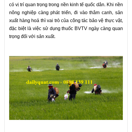
có vị trí quan trọng trong nền kinh tế quốc dân. Khi nền
nông nghiệp càng phát triển, đi vào thâm canh, sản
xuất hàng hoá thì vai trò của công tác bảo vệ thực vật,
đặc biệt là việc sử dụng thuốc BVTV ngày càng quan
trọng đối với sản xuất.