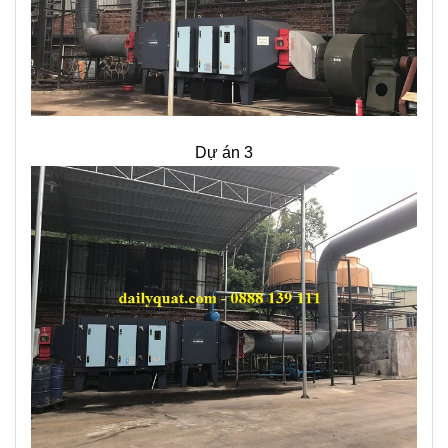
Dự án 3