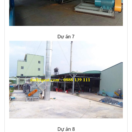
Dự án 7
Dự án 8