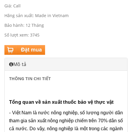
Giá: Call
Hãng sản xuất: Made in Vietnam
Bảo hành: 12 Tháng
Số lượt xem: 3745
Mô tả
THÔNG TIN CHI TIẾT
Tổng quan về sản xuất thuốc bảo vệ thực vật
- Việt Nam là nước nông nghiệp, số lượng người dân
tham gia sản xuất nông nghiệp chiếm trên 70% dân số
cả nước. Do vậy, nông nghiệp là một trong các ngành