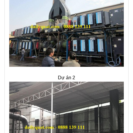
Dự án 2