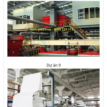
Dự án 9