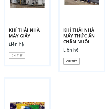
KHÍ THẢI NHÀ
KHÍ THẢI NHÀ
MÁY GIẤY
MÁY THỨC ĂN
CHĂN NUÔI
Liên hệ
Liên hệ
CHI TIẾT
CHI TIẾT