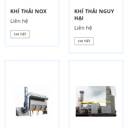
KHÍ THẢI NOX
KHÍ THẢI NGUY
HẠI
Liên hệ
Liên hệ
CHI TIẾT
CHI TIẾT