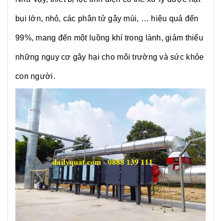
bụi lớn, nhỏ, các phân tử gây mùi, … hiệu quả đến
99%, mang đến một luồng khí trong lành, giảm thiểu
những nguy cơ gây hại cho môi trường và sức khỏe
con người.