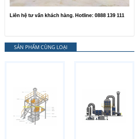
Liên hệ tư vấn khách hàng. Hotline: 0888 139 111
SẢN PHẨM CÙNG LOẠI