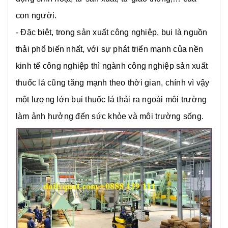
con người.
- Đặc biệt, trong sản xuất công nghiệp, bụi là nguồn
thải phổ biến nhất, với sự phát triển mạnh của nền
kinh tế công nghiệp thì ngành công nghiệp sản xuất
thuốc lá cũng tăng mạnh theo thời gian, chính vì vậy
một lượng lớn bụi thuốc lá thải ra ngoài môi trường
làm ảnh hưởng đến sức khỏe và môi trường sống.