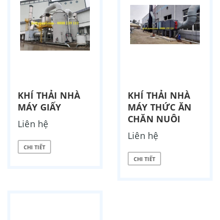
KHÍ THẢI NHÀ
KHÍ THẢI NHÀ
MÁY GIẤY
MÁY THỨC ĂN
CHĂN NUÔI
Liên hệ
Liên hệ
CHI TIẾT
CHI TIẾT