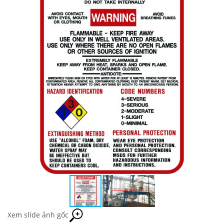
Xem slide ảnh gốc