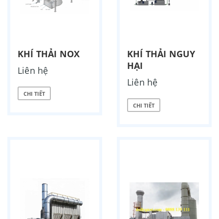
KHÍ THẢI NOX
KHÍ THẢI NGUY
HẠI
Liên hệ
Liên hệ
CHI TIẾT
CHI TIẾT