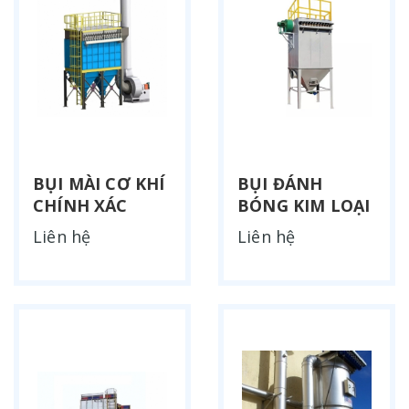
BỤI MÀI CƠ KHÍ
BỤI ĐÁNH
CHÍNH XÁC
BÓNG KIM LOẠI
Liên hệ
Liên hệ