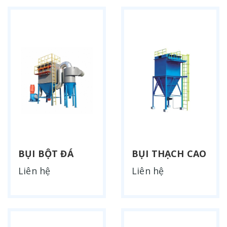
BỤI BỘT ĐÁ
BỤI THẠCH CAO
Liên hệ
Liên hệ