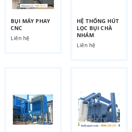
BỤI MÁY PHAY
HỆ THỐNG HÚT
CNC
LỌC BỤI CHÀ
NHÁM
Liên hệ
Liên hệ