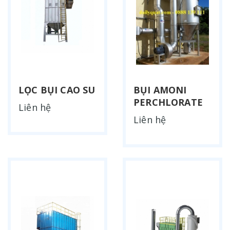
LỌC BỤI CAO SU
BỤI AMONI
PERCHLORATE
Liên hệ
Liên hệ