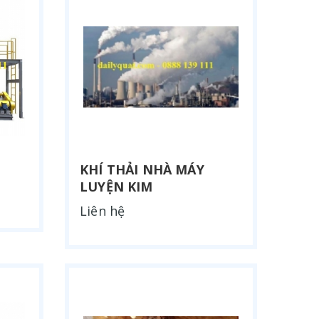
KHÍ THẢI NHÀ MÁY
LUYỆN KIM
Liên hệ